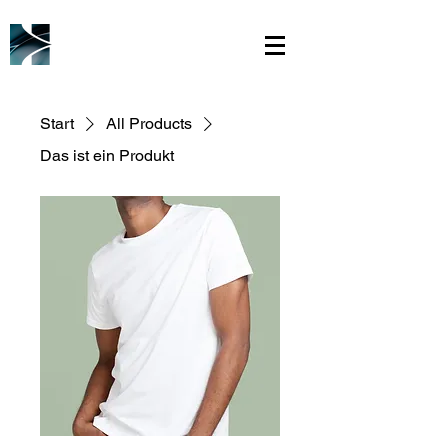
Start
All Products
Das ist ein Produkt